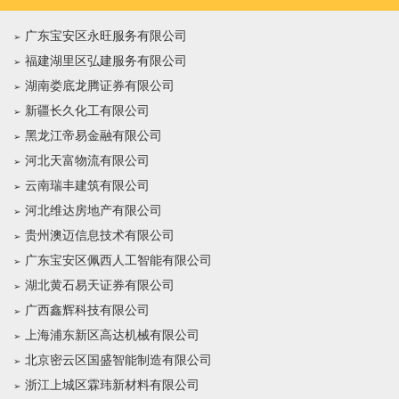
广东宝安区永旺服务有限公司
福建湖里区弘建服务有限公司
湖南娄底龙腾证券有限公司
新疆长久化工有限公司
黑龙江帝易金融有限公司
河北天富物流有限公司
云南瑞丰建筑有限公司
河北维达房地产有限公司
贵州澳迈信息技术有限公司
广东宝安区佩西人工智能有限公司
湖北黄石易天证券有限公司
广西鑫辉科技有限公司
上海浦东新区高达机械有限公司
北京密云区国盛智能制造有限公司
浙江上城区霖玮新材料有限公司