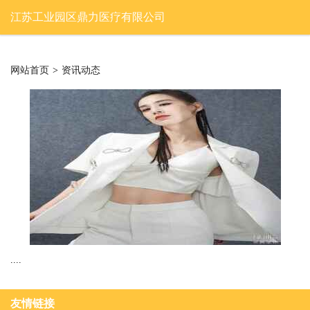
江苏工业园区鼎力医疗有限公司
网站首页
>
资讯动态
....
友情链接