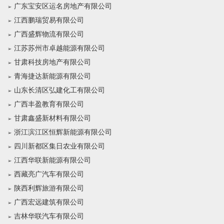
广东宝安区运名房地产有限公司
江西鹏瑞贸易有限公司
广西盛辉物流有限公司
江苏苏州市卓越能源有限公司
甘肃科技房地产有限公司
青海捷达新能源有限公司
山东长清区弘建化工有限公司
广西丰盈教育有限公司
甘肃鑫盛新材料有限公司
浙江滨江区恒辉新能源有限公司
四川新都区集日农业有限公司
江西华联新能源有限公司
西藏亮广汽车有限公司
陕西利辉旅游有限公司
广西宏远建筑有限公司
吉林华联汽车有限公司