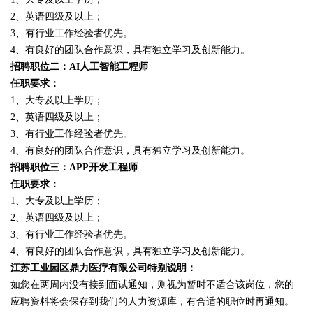
2、英语四级及以上；
3、有行业工作经验者优先。
4、有良好的团队合作意识，具有独立学习及创新能力。
招聘职位二：AI人工智能工程师
任职要求：
1、大专及以上学历；
2、英语四级及以上；
3、有行业工作经验者优先。
4、有良好的团队合作意识，具有独立学习及创新能力。
招聘职位三：APP开发工程师
任职要求：
1、大专及以上学历；
2、英语四级及以上；
3、有行业工作经验者优先。
4、有良好的团队合作意识，具有独立学习及创新能力。
江苏工业园区鼎力医疗有限公司特别说明：
如您在两周内没有接到面试通知，则视为暂时不适合该岗位，您的
应聘资料将会保存到我们的人力资源库，有合适的职位时再通知。