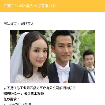
江苏工业园区鼎力医疗有限公司
网站首页
>
诚聘英才
以下是江苏工业园区鼎力医疗有限公司的招聘职位
招聘职位一： 云计算工程师
任职要求：
1、大专及以上学历；