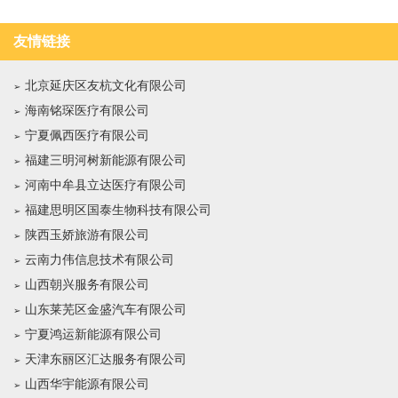
友情链接
北京延庆区友杭文化有限公司
海南铭琛医疗有限公司
宁夏佩西医疗有限公司
福建三明河树新能源有限公司
河南中牟县立达医疗有限公司
福建思明区国泰生物科技有限公司
陕西玉娇旅游有限公司
云南力伟信息技术有限公司
山西朝兴服务有限公司
山东莱芜区金盛汽车有限公司
宁夏鸿运新能源有限公司
天津东丽区汇达服务有限公司
山西华宇能源有限公司