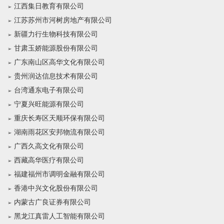
江西集日教育有限公司
江苏苏州市河树房地产有限公司
新疆力行生物科技有限公司
甘肃玉娇能源股份有限公司
广东南山区高华文化有限公司
贵州润达信息技术有限公司
台湾通东电子有限公司
宁夏兴旺能源有限公司
重庆长寿区天顺环保有限公司
湖南雨花区安邦物流有限公司
广西久高文化有限公司
西藏高华医疗有限公司
福建福州市调明金融有限公司
香港中兴文化股份有限公司
内蒙古广良证券有限公司
黑龙江真雷人工智能有限公司